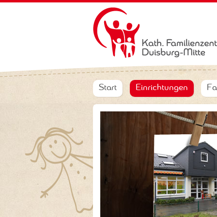
Start
Einrichtungen
Fa