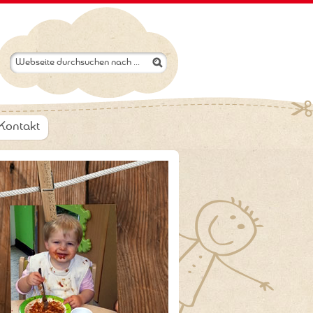
Kontakt