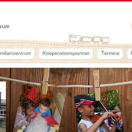
milienzentrum
Kooperationspartner
Termine